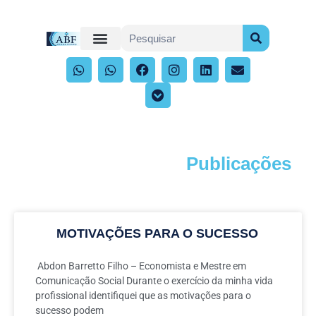
Publicações
Acompanhe os artigos e publicações
MOTIVAÇÕES PARA O SUCESSO
Abdon Barretto Filho – Economista e Mestre em
Comunicação Social Durante o exercício da minha vida
profissional identifiquei que as motivações para o
sucesso podem