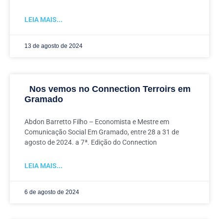
LEIA MAIS...
13 de agosto de 2024
Nos vemos no Connection Terroirs em
Gramado
Abdon Barretto Filho – Economista e Mestre em
Comunicação Social Em Gramado, entre 28 a 31 de
agosto de 2024. a 7ª. Edição do Connection
LEIA MAIS...
6 de agosto de 2024