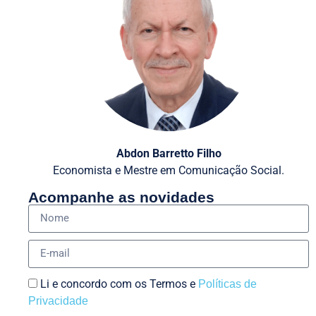
Abdon Barretto Filho
Economista e Mestre em Comunicação Social.
Acompanhe as novidades
Li e concordo com os Termos e
Políticas de
Privacidade