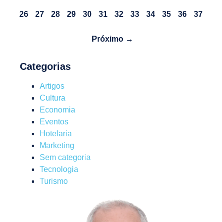
26
27
28
29
30
31
32
33
34
35
36
37
Próximo →
Categorias
Artigos
Cultura
Economia
Eventos
Hotelaria
Marketing
Sem categoria
Tecnologia
Turismo