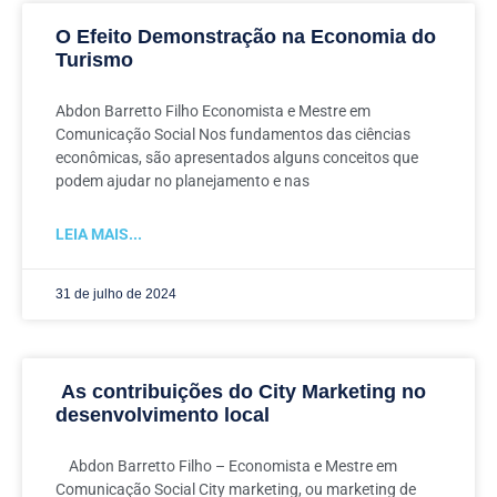
O Efeito Demonstração na Economia do
Turismo
Abdon Barretto Filho Economista e Mestre em
Comunicação Social Nos fundamentos das ciências
econômicas, são apresentados alguns conceitos que
podem ajudar no planejamento e nas
LEIA MAIS...
31 de julho de 2024
As contribuições do City Marketing no
desenvolvimento local
Abdon Barretto Filho – Economista e Mestre em
Comunicação Social City marketing, ou marketing de