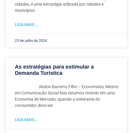
cidades, é uma estratégia utilizada por cidades e
municípios
LEIA MAIS...
23 de julho de 2024
As estratégias para estimular a
Demanda Turística
Abdon Barretto Filho – Economista, Mestre
em Comunicação Social Nós estamos vivendo em uma
Economia de Mercado, quando a soberania do
consumidor deve ser
LEIA MAIS...