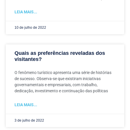
LEIA MAIS...
10 de julho de 2022
Quais as preferências reveladas dos
visitantes?
O fenômeno turístico apresenta uma série de histórias
de sucesso. Observa-se que existiram iniciativas
governamentais e empresariais, com trabalho,
dedicação, investimento e continuação das políticas
LEIA MAIS...
3 de julho de 2022