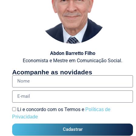
Abdon Barretto Filho
Economista e Mestre em Comunicação Social.
Acompanhe as novidades
Li e concordo com os Termos e
Políticas de
Privacidade
Cadastrar