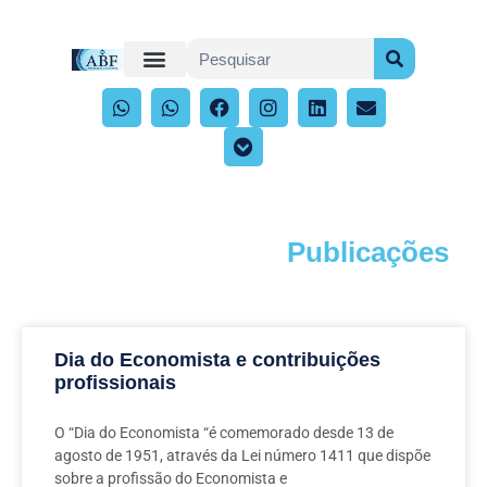
Publicações
Acompanhe os artigos e publicações
Dia do Economista e contribuições
profissionais
O “Dia do Economista “é comemorado desde 13 de
agosto de 1951, através da Lei número 1411 que dispõe
sobre a profissão do Economista e