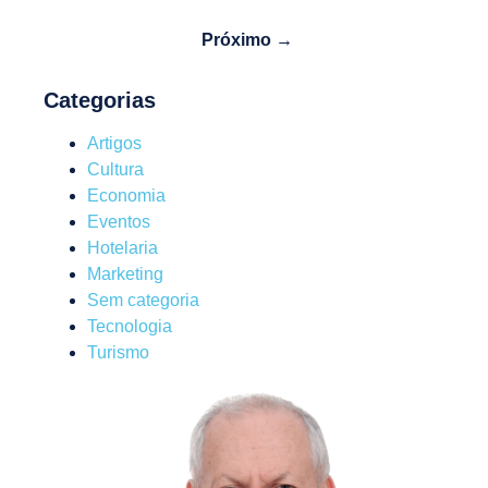
Próximo →
Categorias
Artigos
Cultura
Economia
Eventos
Hotelaria
Marketing
Sem categoria
Tecnologia
Turismo