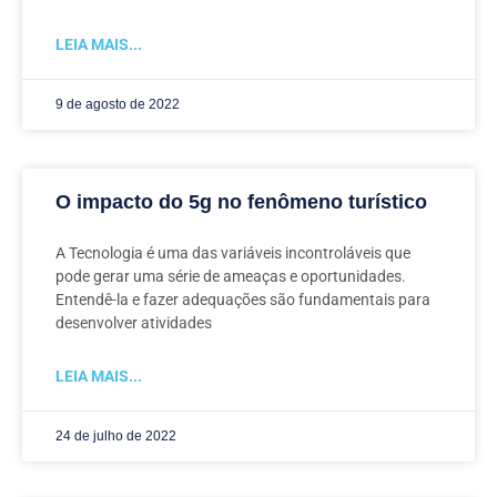
LEIA MAIS...
9 de agosto de 2022
O impacto do 5g no fenômeno turístico
A Tecnologia é uma das variáveis incontroláveis que
pode gerar uma série de ameaças e oportunidades.
Entendê-la e fazer adequações são fundamentais para
desenvolver atividades
LEIA MAIS...
24 de julho de 2022