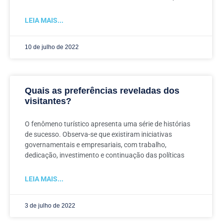
LEIA MAIS...
10 de julho de 2022
Quais as preferências reveladas dos
visitantes?
O fenômeno turístico apresenta uma série de histórias
de sucesso. Observa-se que existiram iniciativas
governamentais e empresariais, com trabalho,
dedicação, investimento e continuação das políticas
LEIA MAIS...
3 de julho de 2022