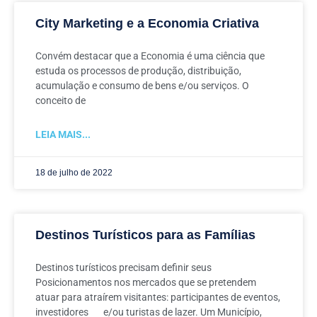
City Marketing e a Economia Criativa
Convém destacar que a Economia é uma ciência que
estuda os processos de produção, distribuição,
acumulação e consumo de bens e/ou serviços. O
conceito de
LEIA MAIS...
18 de julho de 2022
Destinos Turísticos para as Famílias
Destinos turísticos precisam definir seus
Posicionamentos nos mercados que se pretendem
atuar para atraírem visitantes: participantes de eventos,
investidores e/ou turistas de lazer. Um Município,