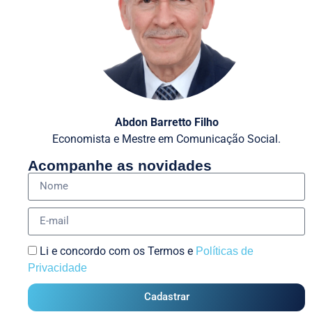
Abdon Barretto Filho
Economista e Mestre em Comunicação Social.
Acompanhe as novidades
Li e concordo com os Termos e
Políticas de
Privacidade
Cadastrar