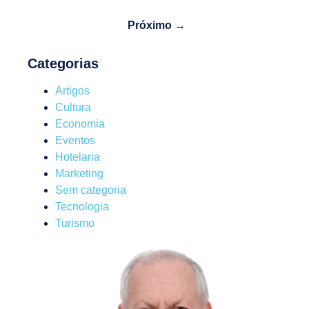
Próximo →
Categorias
Artigos
Cultura
Economia
Eventos
Hotelaria
Marketing
Sem categoria
Tecnologia
Turismo