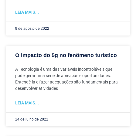
LEIA MAIS...
9 de agosto de 2022
O impacto do 5g no fenômeno turístico
A Tecnologia é uma das variáveis incontroláveis que
pode gerar uma série de ameaças e oportunidades.
Entendê-la e fazer adequações são fundamentais para
desenvolver atividades
LEIA MAIS...
24 de julho de 2022