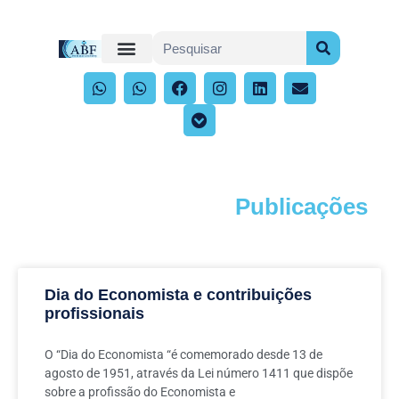
Publicações
Acompanhe os artigos e publicações
Dia do Economista e contribuições
profissionais
O “Dia do Economista “é comemorado desde 13 de
agosto de 1951, através da Lei número 1411 que dispõe
sobre a profissão do Economista e