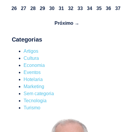
26
27
28
29
30
31
32
33
34
35
36
37
Próximo →
Categorias
Artigos
Cultura
Economia
Eventos
Hotelaria
Marketing
Sem categoria
Tecnologia
Turismo