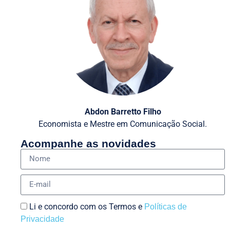
Abdon Barretto Filho
Economista e Mestre em Comunicação Social.
Acompanhe as novidades
Li e concordo com os Termos e
Políticas de
Privacidade