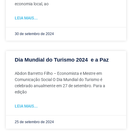
economia local, ao
LEIA MAIS...
30 de setembro de 2024
Dia Mundial do Turismo 2024 e a Paz
Abdon Barretto Filho – Economista e Mestre em
Comunicação Social O Dia Mundial do Turismo é
celebrado anualmente em 27 de setembro. Para a
edição
LEIA MAIS...
25 de setembro de 2024