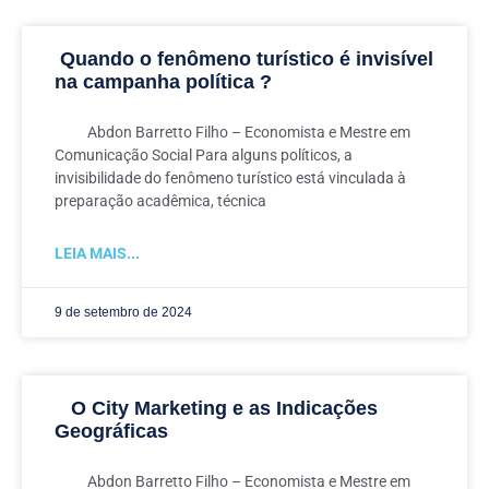
Quando o fenômeno turístico é invisível
na campanha política ?
Abdon Barretto Filho – Economista e Mestre em
Comunicação Social Para alguns políticos, a
invisibilidade do fenômeno turístico está vinculada à
preparação acadêmica, técnica
LEIA MAIS...
9 de setembro de 2024
O City Marketing e as Indicações
Geográficas
Abdon Barretto Filho – Economista e Mestre em