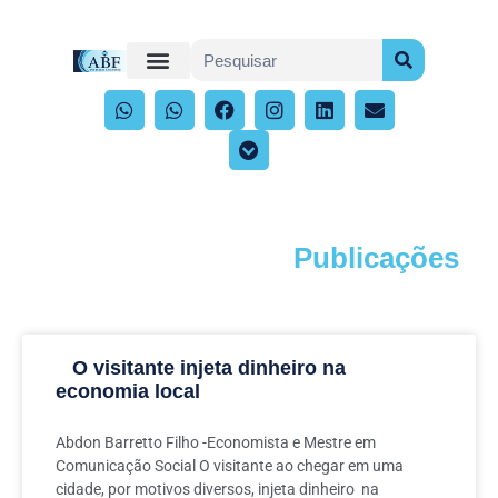
Publicações
Acompanhe os artigos e publicações
O visitante injeta dinheiro na
economia local
Abdon Barretto Filho -Economista e Mestre em
Comunicação Social O visitante ao chegar em uma
cidade, por motivos diversos, injeta dinheiro na