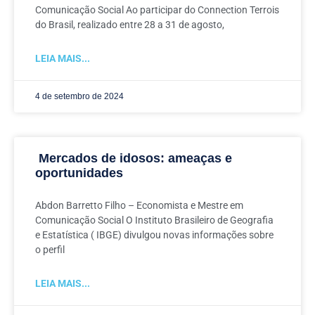
Comunicação Social Ao participar do Connection Terrois
do Brasil, realizado entre 28 a 31 de agosto,
LEIA MAIS...
4 de setembro de 2024
Mercados de idosos: ameaças e
oportunidades
Abdon Barretto Filho – Economista e Mestre em
Comunicação Social O Instituto Brasileiro de Geografia
e Estatística ( IBGE) divulgou novas informações sobre
o perfil
LEIA MAIS...