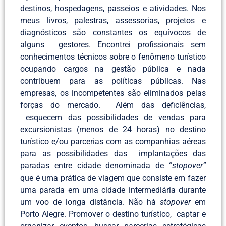
destinos, hospedagens, passeios e atividades. Nos
meus livros, palestras, assessorias, projetos e
diagnósticos são constantes os equívocos de
alguns gestores. Encontrei profissionais sem
conhecimentos técnicos sobre o fenômeno turístico
ocupando cargos na gestão pública e nada
contribuem para as políticas públicas. Nas
empresas, os incompetentes são eliminados pelas
forças do mercado. Além das deficiências,
esquecem das possibilidades de vendas para
excursionistas (menos de 24 horas) no destino
turístico e/ou parcerias com as companhias aéreas
para as possibilidades das implantações das
paradas entre cidade denominada de “
stopover”
que é uma prática de viagem que consiste em fazer
uma parada em uma cidade intermediária durante
um voo de longa distância. Não há
stopover
em
Porto Alegre. Promover o destino turístico, captar e