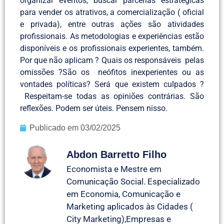
organizar eventos, buscar parcerias estratégicas
para vender os atrativos, a comercialização ( oficial
e privada), entre outras ações são atividades
profissionais. As metodologias e experiências estão
disponíveis e os profissionais experientes, também.
Por que não aplicam ? Quais os responsáveis pelas
omissões ?São os neófitos inexperientes ou as
vontades políticas? Será que existem culpados ?
Respeitam-se todas as opiniões contrárias. São
reflexões. Podem ser úteis. Pensem nisso.
Publicado em
03/02/2025
Abdon Barretto Filho
Economista e Mestre em
Comunicação Social. Especializado
em Economia, Comunicação e
Marketing aplicados às Cidades (
City Marketing),Empresas e