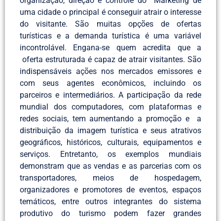
organização, direção e controle do Marketing de
uma cidade o principal é conseguir atrair o interesse
do visitante. São muitas opções de ofertas
turísticas e a demanda turística é uma variável
incontrolável. Engana-se quem acredita que a
oferta estruturada é capaz de atrair visitantes. São
indispensáveis ações nos mercados emissores e
com seus agentes econômicos, incluindo os
parceiros e intermediários. A participação da rede
mundial dos computadores, com plataformas e
redes sociais, tem aumentando a promoção e a
distribuição da imagem turística e seus atrativos
geográficos, históricos, culturais, equipamentos e
serviços. Entretanto, os exemplos mundiais
demonstram que as vendas e as parcerias com os
transportadores, meios de hospedagem,
organizadores e promotores de eventos, espaços
temáticos, entre outros integrantes do sistema
produtivo do turismo podem fazer grandes