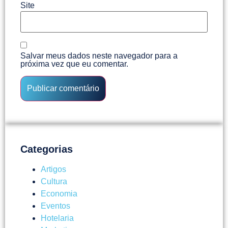
Site
Salvar meus dados neste navegador para a
próxima vez que eu comentar.
Categorias
Artigos
Cultura
Economia
Eventos
Hotelaria