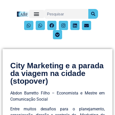
City Marketing e a parada
da viagem na cidade
(stopover)
Abdon Barretto Filho – Economista e Mestre em
Comunicação Social
Entre muitos desafios para o planejamento,