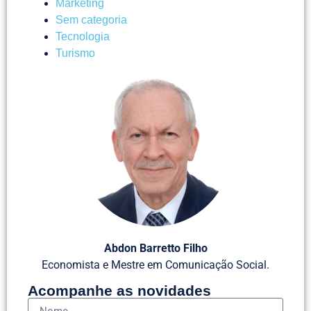
Marketing
Sem categoria
Tecnologia
Turismo
Abdon Barretto Filho
Economista e Mestre em Comunicação Social.
Acompanhe as novidades