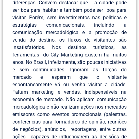
diferenças. Convém destacar que a cidade pode
ser boa para habitar e também pode ser boa para
visitar. Porém, sem investimentos nas políticas e
estratégias comunicacionais, incluindo a
comunicação mercadológica e a promoção de
venda do destino, os fluxos de visitantes são
insatisfatórios. Nos destinos turísticos, as
ferramentas do City Marketing existem há muitos
anos. No Brasil, infelizmente, são poucas iniciativas
e sem continuidades. Ignoram as forças do
mercado e esperam que o visitante
espontaneamente vá ou venha visitar a cidade.
Faltam marketing e vendas, indispensáveis na
economia de mercado. Não aplicam comunicação
mercadológica e não realizam ações nos mercados
emissores como eventos promocionais (palestras,
conferências para formadores de opinião, reuniões
de negócios), anúncios, reportagens, entre outras
ações capazes de influenciarem as decisões de