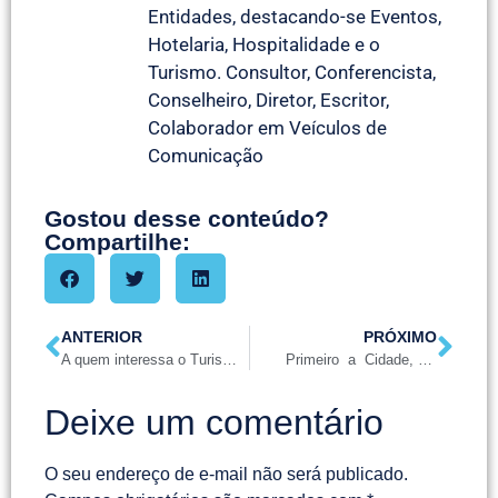
Entidades, destacando-se Eventos,
Hotelaria, Hospitalidade e o
Turismo. Consultor, Conferencista,
Conselheiro, Diretor, Escritor,
Colaborador em Veículos de
Comunicação
Gostou desse conteúdo?
Compartilhe:
ANTERIOR
PRÓXIMO
A quem interessa o Turismo Urbano Receptivo ?
Primeiro a Cidade, depois o Hotel
Deixe um comentário
O seu endereço de e-mail não será publicado.