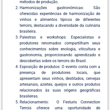
métodos de produção.
Harmonizações gastronômicas: São
oferecidas experiências de harmonização de
vinhos e alimentos típicos de diferentes
terroirs, destacando a diversidade da culinária
brasileira.
Palestras e workshops: Especialistas e
produtores renomados compartilham seus
conhecimentos sobre enologia, viticultura e
gastronomia, proporcionando aprendizado e
descobertas sobre os terroirs do Brasil.
Exposição de produtos: O evento conta com a
presença de produtores locais, que
apresentam seus vinhos, destilados, cervejas
artesanais, azeites, queijos e outros produtos
relacionados às suas origens geográficas
brasileiras.
Relacionamento: O Festuris Connection
Terrois oferece uma oportunidade de