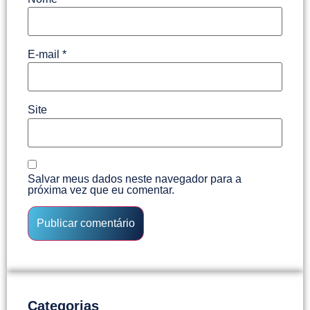
E-mail
*
Site
Salvar meus dados neste navegador para a
próxima vez que eu comentar.
Categorias