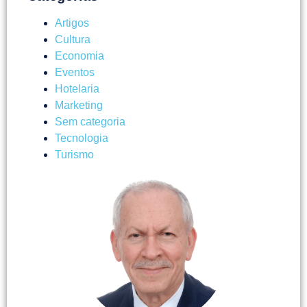
Artigos
Cultura
Economia
Eventos
Hotelaria
Marketing
Sem categoria
Tecnologia
Turismo