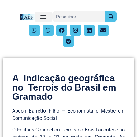
A indicação geográfica
no Terrois do Brasil em
Gramado
Abdon Barretto Filho – Economista e Mestre em
Comunicação Social
O Festuris Connection Terrois do Brasil acontece no