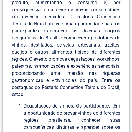
produto, aumentando o consumo e, por
consequência, uma série de novos consumidores
em diversos mercados. O Festuris Connection
Terrois do Brasil oferece uma oportunidade para os
participantes explorarem as diversas origens
geográficas do Brasil e conhecerem produtores de
vinhos, destilados, cervejas artesanais, azeites,
queijos e outros alimentos típicos de diferentes
regiões. O evento promove degustações, workshops,
palestras, harmonizações e experiências sensoriais,
proporcionando uma imersão nas riquezas
gastronômicas e vitivinícolas do país. Entre os
destaques do Festuris Connection Terrois do Brasil,
estão:
Degustações de vinhos: Os participantes têm
a oportunidade de provar vinhos de diferentes
regiões brasileiras, conhecer suas
características distintas e aprender sobre os