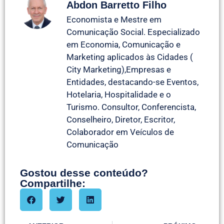
Abdon Barretto Filho
Economista e Mestre em
Comunicação Social. Especializado
em Economia, Comunicação e
Marketing aplicados às Cidades (
City Marketing),Empresas e
Entidades, destacando-se Eventos,
Hotelaria, Hospitalidade e o
Turismo. Consultor, Conferencista,
Conselheiro, Diretor, Escritor,
Colaborador em Veículos de
Comunicação
Gostou desse conteúdo?
Compartilhe: