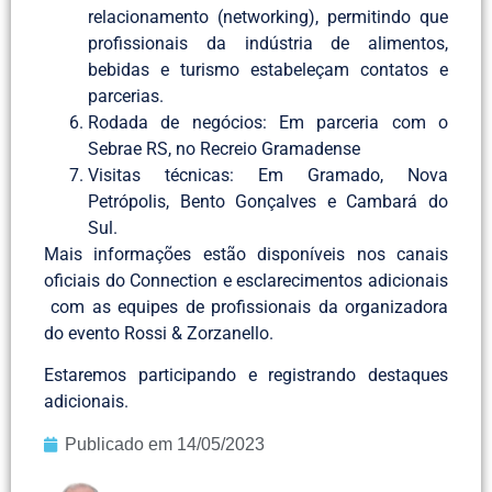
relacionamento (networking), permitindo que
profissionais da indústria de alimentos,
bebidas e turismo estabeleçam contatos e
parcerias.
Rodada de negócios: Em parceria com o
Sebrae RS, no Recreio Gramadense
Visitas técnicas: Em Gramado, Nova
Petrópolis, Bento Gonçalves e Cambará do
Sul.
Mais informações estão disponíveis nos canais
oficiais do Connection e esclarecimentos adicionais
com as equipes de profissionais da organizadora
do evento Rossi & Zorzanello.
Estaremos participando e registrando destaques
adicionais.
Publicado em
14/05/2023