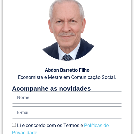
Abdon Barretto Filho
Economista e Mestre em Comunicação Social.
Acompanhe as novidades
Li e concordo com os Termos e
Políticas de
Privacidade