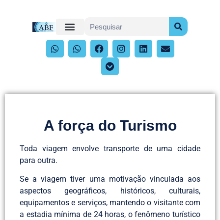
A força do Turismo
Toda viagem envolve transporte de uma cidade
para outra.
Se a viagem tiver uma motivação vinculada aos
aspectos geográficos, históricos, culturais,
equipamentos e serviços, mantendo o visitante com
a estadia mínima de 24 horas, o fenômeno turístico