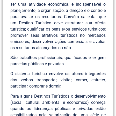
ser uma atividade econômica, é indispensável o
planejamento, a organização, a direção e o controle
para avaliar os resultados. Convém salientar que
um Destino Turístico deve estruturar sua oferta
turística; qualificar os bens e/ou serviços turísticos;
promover seus atrativos turísticos no mercados
emissores; desenvolver ações comerciais e avaliar
os resultados alcançados ou não.
São trabalhos profissionais, qualificados e exigem
parcerias públicas e privadas.
O sistema turístico envolve os atores integrantes
dos verbos transportar, visitar, comer, entreter,
participar, comprar e dormir.
Para alguns Destinos Turísticos o desenvolvimento
(social, cultural, ambiental e econômico) começa
quando as lideranças públicas e privadas estão
sensibilizados pela valorização de uma série de