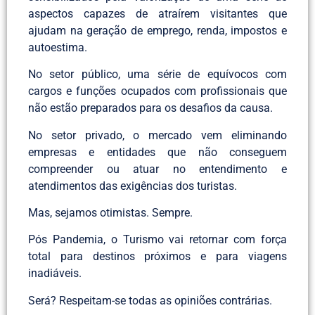
aspectos capazes de atraírem visitantes que
ajudam na geração de emprego, renda, impostos e
autoestima.
No setor público, uma série de equívocos com
cargos e funções ocupados com profissionais que
não estão preparados para os desafios da causa.
No setor privado, o mercado vem eliminando
empresas e entidades que não conseguem
compreender ou atuar no entendimento e
atendimentos das exigências dos turistas.
Mas, sejamos otimistas. Sempre.
Pós Pandemia, o Turismo vai retornar com força
total para destinos próximos e para viagens
inadiáveis.
Será? Respeitam-se todas as opiniões contrárias.