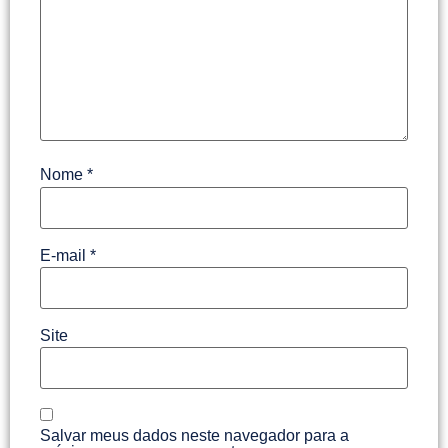
Nome
*
E-mail
*
Site
Salvar meus dados neste navegador para a