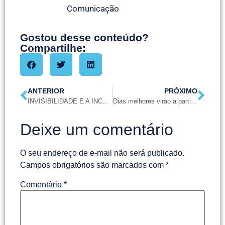
Comunicação
Gostou desse conteúdo?
Compartilhe:
ANTERIOR
PRÓXIMO
INVISIBILIDADE E A INCOMPETÊNCIA NO TURISMO URBANO
Dias melhores virao a partir de 2021
Deixe um comentário
O seu endereço de e-mail não será publicado.
Campos obrigatórios são marcados com
*
Comentário
*