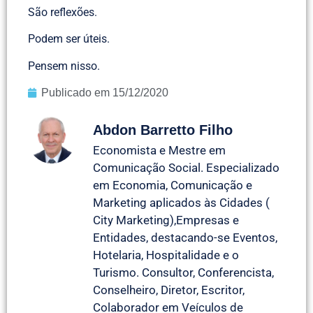
São reflexões.
Podem ser úteis.
Pensem nisso.
Publicado em
15/12/2020
Abdon Barretto Filho
Economista e Mestre em
Comunicação Social. Especializado
em Economia, Comunicação e
Marketing aplicados às Cidades (
City Marketing),Empresas e
Entidades, destacando-se Eventos,
Hotelaria, Hospitalidade e o
Turismo. Consultor, Conferencista,
Conselheiro, Diretor, Escritor,
Colaborador em Veículos de