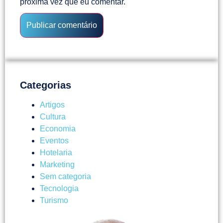
próxima vez que eu comentar.
Categorias
Artigos
Cultura
Economia
Eventos
Hotelaria
Marketing
Sem categoria
Tecnologia
Turismo