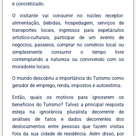
é concretizado.
O visitante vai consumir no núcleo receptor:
alimentação, bebidas, hospedagem, serviços de
transportes locais, ingressos para espetáculos
artístico-culturais, participar de um evento de
negócios, passeios, comprar no comércio local ou
simplesmente consumir o tempo livre
contemplando a natureza ou convivendo com os
moradores locais.
O mundo descobriu a importância do Turismo como
gerador de emprego, renda, impostos e autoestima.
Então, quais os motivos para ignorarem os
benefícios do Turismo? Talvez a principal resposta
esteja na ignorância pluralista decorrente de
análises de fatos e dados decorrentes dos
deslocamentos entre pessoas que fazem visitas
fora da sua cidade de residência. Além disso, por