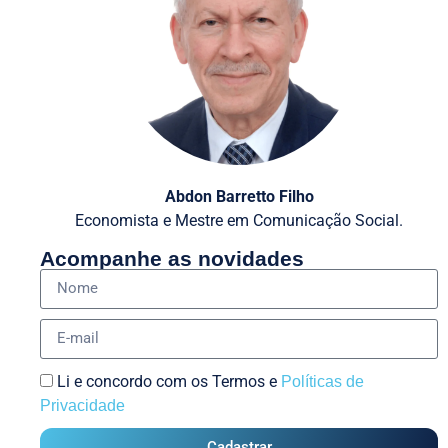
Abdon Barretto Filho
Economista e Mestre em Comunicação Social.
Acompanhe as novidades
Li e concordo com os Termos e
Políticas de
Privacidade
Cadastrar