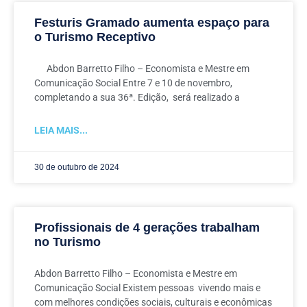
Festuris Gramado aumenta espaço para
o Turismo Receptivo
Abdon Barretto Filho – Economista e Mestre em
Comunicação Social Entre 7 e 10 de novembro,
completando a sua 36ª. Edição, será realizado a
LEIA MAIS...
30 de outubro de 2024
Profissionais de 4 gerações trabalham
no Turismo
Abdon Barretto Filho – Economista e Mestre em
Comunicação Social Existem pessoas vivendo mais e
com melhores condições sociais, culturais e econômicas