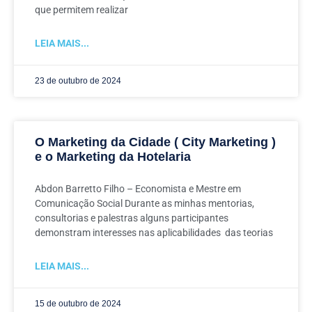
que permitem realizar
LEIA MAIS...
23 de outubro de 2024
O Marketing da Cidade ( City Marketing )
e o Marketing da Hotelaria
Abdon Barretto Filho – Economista e Mestre em
Comunicação Social Durante as minhas mentorias,
consultorias e palestras alguns participantes
demonstram interesses nas aplicabilidades das teorias
LEIA MAIS...
15 de outubro de 2024