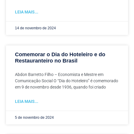
LEIA MAIS...
14 de novembro de 2024
Comemorar o Dia do Hoteleiro e do
Restauranteiro no Brasil
Abdon Barretto Filho – Economista e Mestre em
Comunicação Social O “Dia do Hoteleiro” é comemorado
em 9 de novembro desde 1936, quando foi criado
LEIA MAIS...
5 de novembro de 2024