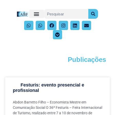
Publicações
Acompanhe os artigos e publicações
Festuris: evento presencial e
profissional
Abdon Barretto Filho – Economista Mestre em
Comunicação Social O 36º Festuris – Feira Internacional
de Turismo, realizado entre 7 a 10 de novembro de