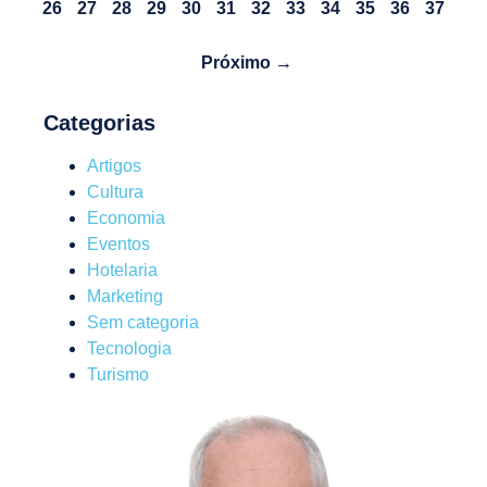
26
27
28
29
30
31
32
33
34
35
36
37
Próximo →
Categorias
Artigos
Cultura
Economia
Eventos
Hotelaria
Marketing
Sem categoria
Tecnologia
Turismo