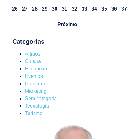
26
27
28
29
30
31
32
33
34
35
36
37
Próximo →
Categorias
Artigos
Cultura
Economia
Eventos
Hotelaria
Marketing
Sem categoria
Tecnologia
Turismo