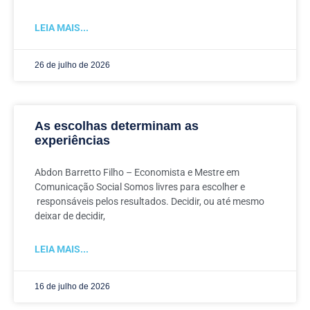
LEIA MAIS...
26 de julho de 2026
As escolhas determinam as
experiências
Abdon Barretto Filho – Economista e Mestre em
Comunicação Social Somos livres para escolher e
responsáveis pelos resultados. Decidir, ou até mesmo
deixar de decidir,
LEIA MAIS...
16 de julho de 2026