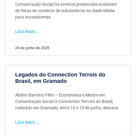
Comunicação Social Os eventos presenciais evoluíram
de feiras de comércio de subsistência na Idade Média
para ecossistemas
LEIA MAIS...
24 de junho de 2026
Legados do Connection Terrois do
Brasil, em Gramado
Abdon Barretto Filho – Economista e Mestre em
Comunicação Social O Connection Terroirs do Brasil,
realizado em Gramado, entre 10 e 13 de junho, destaca
LEIA MAIS...