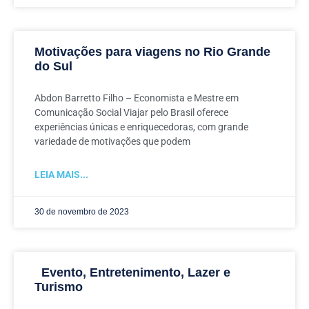
Motivações para viagens no Rio Grande
do Sul
Abdon Barretto Filho – Economista e Mestre em
Comunicação Social Viajar pelo Brasil oferece
experiências únicas e enriquecedoras, com grande
variedade de motivações que podem
LEIA MAIS...
30 de novembro de 2023
Evento, Entretenimento, Lazer e
Turismo