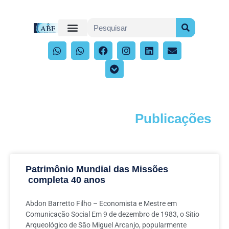
Publicações
Acompanhe os artigos e publicações
Patrimônio Mundial das Missões
completa 40 anos
Abdon Barretto Filho – Economista e Mestre em
Comunicação Social Em 9 de dezembro de 1983, o Sitio
Arqueológico de São Miguel Arcanjo, popularmente