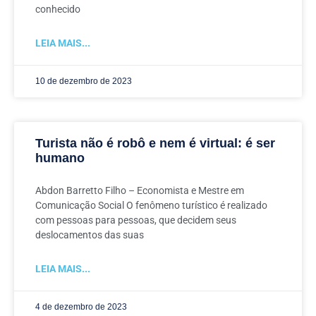
conhecido
LEIA MAIS...
10 de dezembro de 2023
Turista não é robô e nem é virtual: é ser
humano
Abdon Barretto Filho – Economista e Mestre em
Comunicação Social O fenômeno turístico é realizado
com pessoas para pessoas, que decidem seus
deslocamentos das suas
LEIA MAIS...
4 de dezembro de 2023