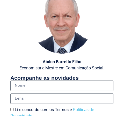
Abdon Barretto Filho
Economista e Mestre em Comunicação Social.
Acompanhe as novidades
Li e concordo com os Termos e
Políticas de
Privacidade