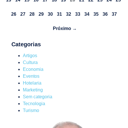
26
27
28
29
30
31
32
33
34
35
36
37
Próximo →
Categorias
Artigos
Cultura
Economia
Eventos
Hotelaria
Marketing
Sem categoria
Tecnologia
Turismo