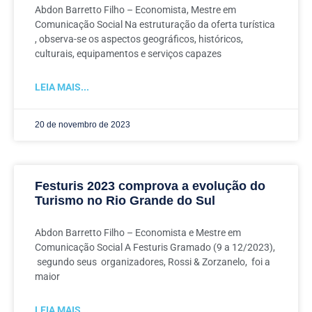
Abdon Barretto Filho – Economista, Mestre em
Comunicação Social Na estruturação da oferta turística
, observa-se os aspectos geográficos, históricos,
culturais, equipamentos e serviços capazes
LEIA MAIS...
20 de novembro de 2023
Festuris 2023 comprova a evolução do
Turismo no Rio Grande do Sul
Abdon Barretto Filho – Economista e Mestre em
Comunicação Social A Festuris Gramado (9 a 12/2023),
segundo seus organizadores, Rossi & Zorzanelo, foi a
maior
LEIA MAIS...