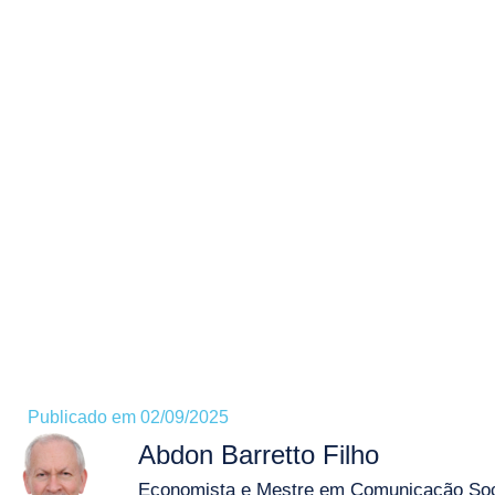
Publicado em
02/09/2025
Abdon Barretto Filho
Economista e Mestre em Comunicação Soci