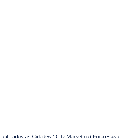
aplicados às Cidades ( City Marketing),Empresas e