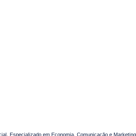
al. Especializado em Economia, Comunicação e Marketing 