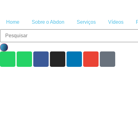
Home
Sobre o Abdon
Serviços
Vídeos