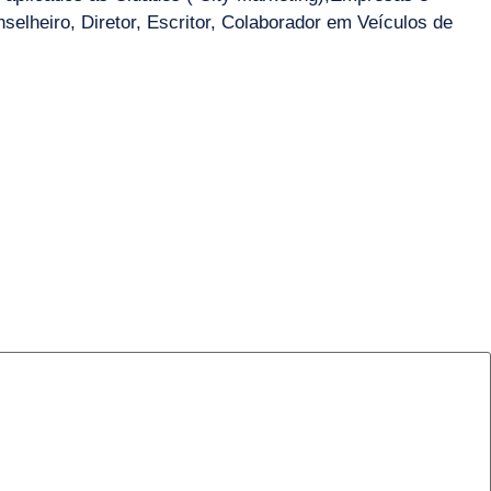
selheiro, Diretor, Escritor, Colaborador em Veículos de