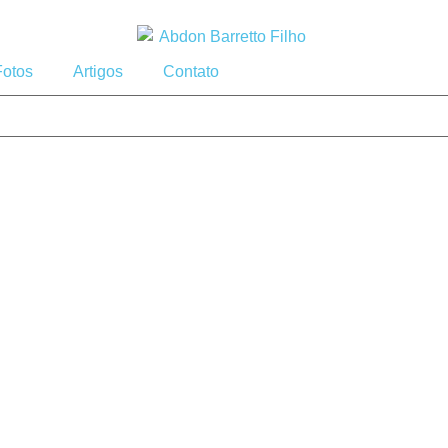
Fotos
Artigos
Contato