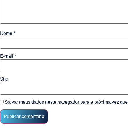
Nome
*
E-mail
*
Site
Salvar meus dados neste navegador para a próxima vez que