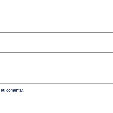
 eu comentar.