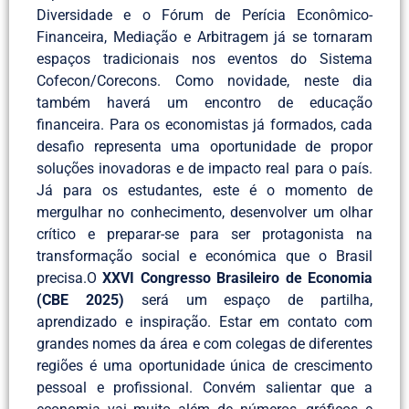
Diversidade e o Fórum de Perícia Econômico-
Financeira, Mediação e Arbitragem já se tornaram
espaços tradicionais nos eventos do Sistema
Cofecon/Corecons. Como novidade, neste dia
também haverá um encontro de educação
financeira. Para os economistas já formados, cada
desafio representa uma oportunidade de propor
soluções inovadoras e de impacto real para o país.
Já para os estudantes, este é o momento de
mergulhar no conhecimento, desenvolver um olhar
crítico e preparar-se para ser protagonista na
transformação social e económica que o Brasil
precisa.O
XXVI Congresso Brasileiro de Economia
(CBE 2025)
será um espaço de partilha,
aprendizado e inspiração. Estar em contato com
grandes nomes da área e com colegas de diferentes
regiões é uma oportunidade única de crescimento
pessoal e profissional. Convém salientar que a