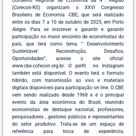
Conselho Regional de Economia da 4ª. Região
(Corecon-RS) organizam o XXVI Congresso
Brasileiro de Economia -CBE, que será realizado
entre os dias 7 a 10 de outubro de 2025, em Porto
Alegre. Para se inscrever e garantir e garantir
participação no maior encontro de economistas do
país, que terá como tema “ Desenvolvimento
Sustentável: Reconstrução, Desafios,
Oportunidades”, acesse o site oficial:
www.cbe.cofecon.org.br. O perfil no Instagram
também está disponível. O evento terá o formato
híbrido, com transmissão ao vivo e materiais
digitais disponíveis para participação on line. O CBE
vem sendo realizado desde 1968 e é o principal
evento da área econômica do Brasil, reunindo
economistas de destaque nacional, professores,
pesquisadores , gestores públicos e representantes
do setor produtivo. Trata-se de um espaço de
referência para troca de experiência,