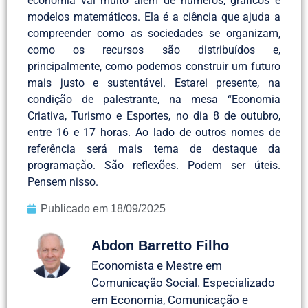
economia vai muito além de números, gráficos e
modelos matemáticos. Ela é a ciência que ajuda a
compreender como as sociedades se organizam,
como os recursos são distribuídos e,
principalmente, como podemos construir um futuro
mais justo e sustentável. Estarei presente, na
condição de palestrante, na mesa “Economia
Criativa, Turismo e Esportes, no dia 8 de outubro,
entre 16 e 17 horas. Ao lado de outros nomes de
referência será mais tema de destaque da
programação. São reflexões. Podem ser úteis.
Pensem nisso.
Publicado em
18/09/2025
Abdon Barretto Filho
Economista e Mestre em
Comunicação Social. Especializado
em Economia, Comunicação e