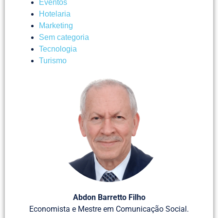
Eventos
Hotelaria
Marketing
Sem categoria
Tecnologia
Turismo
Abdon Barretto Filho
Economista e Mestre em Comunicação Social.