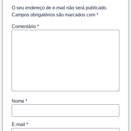
O seu endereço de e-mail não será publicado.
Campos obrigatórios são marcados com
*
Comentário
*
Nome
*
E-mail
*