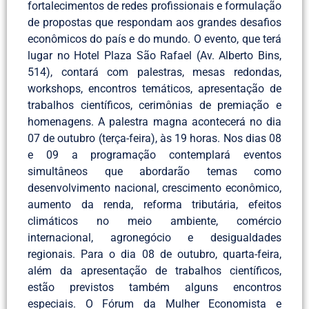
fortalecimentos de redes profissionais e formulação
de propostas que respondam aos grandes desafios
econômicos do país e do mundo. O evento, que terá
lugar no Hotel Plaza São Rafael (Av. Alberto Bins,
514), contará com palestras, mesas redondas,
workshops, encontros temáticos, apresentação de
trabalhos científicos, cerimônias de premiação e
homenagens. A palestra magna acontecerá no dia
07 de outubro (terça-feira), às 19 horas. Nos dias 08
e 09 a programação contemplará eventos
simultâneos que abordarão temas como
desenvolvimento nacional, crescimento econômico,
aumento da renda, reforma tributária, efeitos
climáticos no meio ambiente, comércio
internacional, agronegócio e desigualdades
regionais. Para o dia 08 de outubro, quarta-feira,
além da apresentação de trabalhos científicos,
estão previstos também alguns encontros
especiais. O Fórum da Mulher Economista e