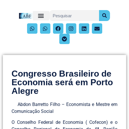
Congresso Brasileiro de
Economia será em Porto
Alegre
Abdon Barretto Filho – Economista e Mestre em
Comunicação Social
O Conselho Federal de Economia ( Cofecon) e o