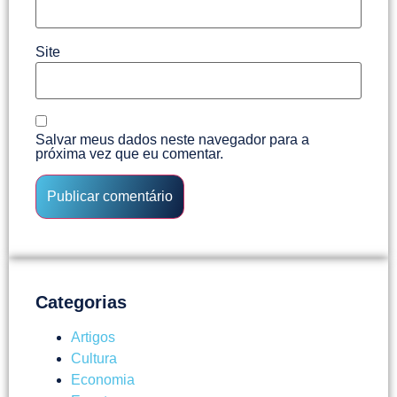
Site
Salvar meus dados neste navegador para a
próxima vez que eu comentar.
Categorias
Artigos
Cultura
Economia