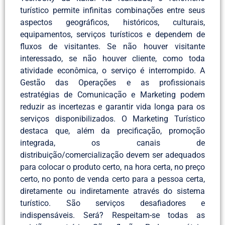
turístico permite infinitas combinações entre seus
aspectos geográficos, históricos, culturais,
equipamentos, serviços turísticos e dependem de
fluxos de visitantes. Se não houver visitante
interessado, se não houver cliente, como toda
atividade econômica, o serviço é interrompido. A
Gestão das Operações e as profissionais
estratégias de Comunicação e Marketing podem
reduzir as incertezas e garantir vida longa para os
serviços disponibilizados. O Marketing Turístico
destaca que, além da precificação, promoção
integrada, os canais de
distribuição/comercialização devem ser adequados
para colocar o produto certo, na hora certa, no preço
certo, no ponto de venda certo para a pessoa certa,
diretamente ou indiretamente através do sistema
turístico. São serviços desafiadores e
indispensáveis. Será? Respeitam-se todas as