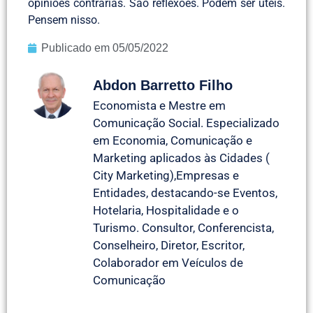
opiniões contrárias. São reflexões. Podem ser úteis.
Pensem nisso.
Publicado em
05/05/2022
Abdon Barretto Filho
Economista e Mestre em
Comunicação Social. Especializado
em Economia, Comunicação e
Marketing aplicados às Cidades (
City Marketing),Empresas e
Entidades, destacando-se Eventos,
Hotelaria, Hospitalidade e o
Turismo. Consultor, Conferencista,
Conselheiro, Diretor, Escritor,
Colaborador em Veículos de
Comunicação