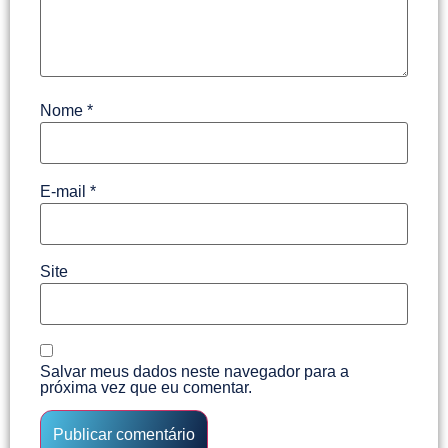
Nome
*
E-mail
*
Site
Salvar meus dados neste navegador para a
próxima vez que eu comentar.