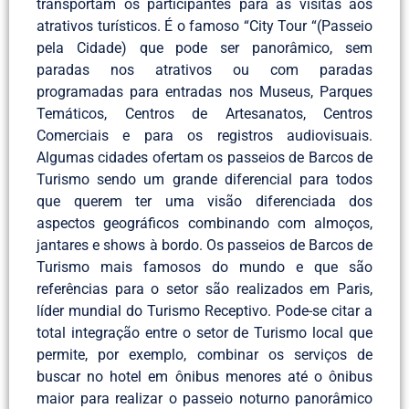
transportam os participantes para as visitas aos
atrativos turísticos. É o famoso “City Tour “(Passeio
pela Cidade) que pode ser panorâmico, sem
paradas nos atrativos ou com paradas
programadas para entradas nos Museus, Parques
Temáticos, Centros de Artesanatos, Centros
Comerciais e para os registros audiovisuais.
Algumas cidades ofertam os passeios de Barcos de
Turismo sendo um grande diferencial para todos
que querem ter uma visão diferenciada dos
aspectos geográficos combinando com almoços,
jantares e shows à bordo. Os passeios de Barcos de
Turismo mais famosos do mundo e que são
referências para o setor são realizados em Paris,
líder mundial do Turismo Receptivo. Pode-se citar a
total integração entre o setor de Turismo local que
permite, por exemplo, combinar os serviços de
buscar no hotel em ônibus menores até o ônibus
maior para realizar o passeio noturno panorâmico