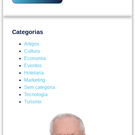
Categorias
Artigos
Cultura
Economia
Eventos
Hotelaria
Marketing
Sem categoria
Tecnologia
Turismo