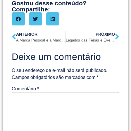
Gostou desse conteúdo?
Compartilhe:
ANTERIOR
PRÓXIMO
A Marca Pessoal e a Marca Organizacional
Legados das Feiras e Eventos presenciais
Deixe um comentário
O seu endereço de e-mail não será publicado.
Campos obrigatórios são marcados com
*
Comentário
*