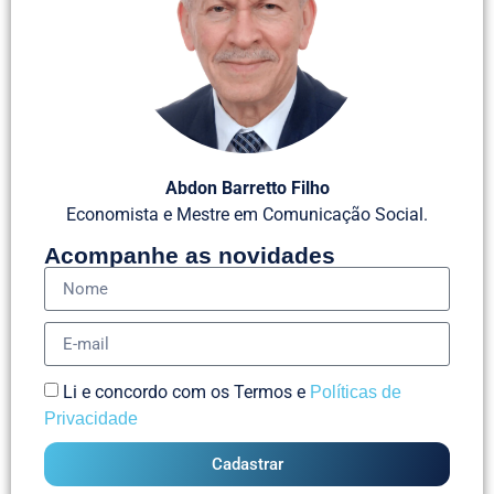
Abdon Barretto Filho
Economista e Mestre em Comunicação Social.
Acompanhe as novidades
Li e concordo com os Termos e
Políticas de
Privacidade
Cadastrar