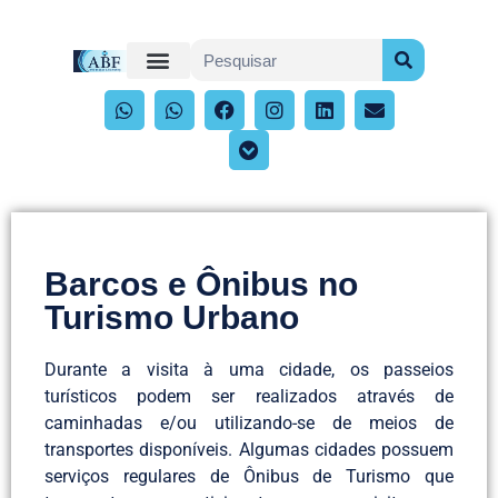
Barcos e Ônibus no
Turismo Urbano
Durante a visita à uma cidade, os passeios
turísticos podem ser realizados através de
caminhadas e/ou utilizando-se de meios de
transportes disponíveis. Algumas cidades possuem
serviços regulares de Ônibus de Turismo que