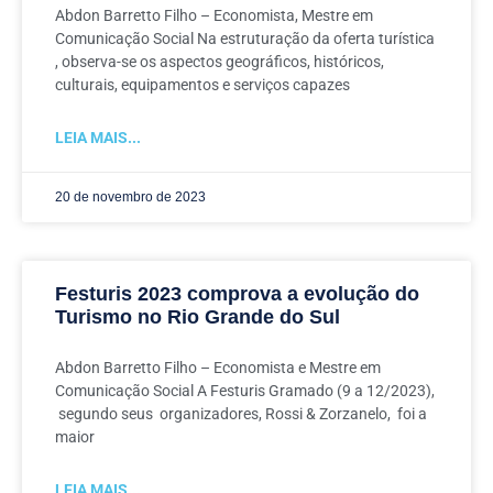
Abdon Barretto Filho – Economista, Mestre em
Comunicação Social Na estruturação da oferta turística
, observa-se os aspectos geográficos, históricos,
culturais, equipamentos e serviços capazes
LEIA MAIS...
20 de novembro de 2023
Festuris 2023 comprova a evolução do
Turismo no Rio Grande do Sul
Abdon Barretto Filho – Economista e Mestre em
Comunicação Social A Festuris Gramado (9 a 12/2023),
segundo seus organizadores, Rossi & Zorzanelo, foi a
maior
LEIA MAIS...