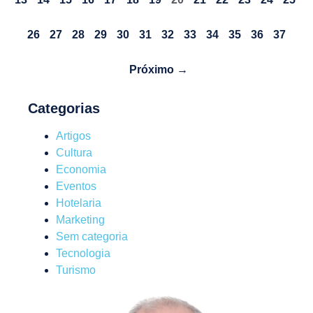
26
27
28
29
30
31
32
33
34
35
36
37
Próximo →
Categorias
Artigos
Cultura
Economia
Eventos
Hotelaria
Marketing
Sem categoria
Tecnologia
Turismo