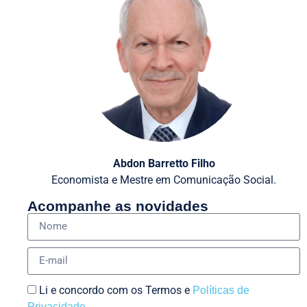
Abdon Barretto Filho
Economista e Mestre em Comunicação Social.
Acompanhe as novidades
Li e concordo com os Termos e
Políticas de
Privacidade