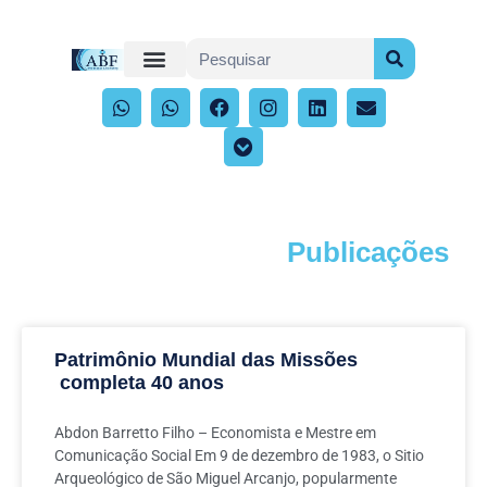
Publicações
Acompanhe os artigos e publicações
Patrimônio Mundial das Missões
completa 40 anos
Abdon Barretto Filho – Economista e Mestre em
Comunicação Social Em 9 de dezembro de 1983, o Sitio
Arqueológico de São Miguel Arcanjo, popularmente