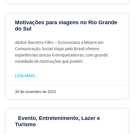
Motivações para viagens no Rio Grande
do Sul
Abdon Barretto Filho – Economista e Mestre em
Comunicação Social Viajar pelo Brasil oferece
experiências únicas e enriquecedoras, com grande
variedade de motivações que podem
LEIA MAIS...
30 de novembro de 2023
Evento, Entretenimento, Lazer e
Turismo