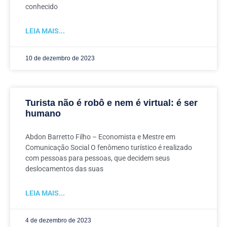
conhecido
LEIA MAIS...
10 de dezembro de 2023
Turista não é robô e nem é virtual: é ser
humano
Abdon Barretto Filho – Economista e Mestre em
Comunicação Social O fenômeno turístico é realizado
com pessoas para pessoas, que decidem seus
deslocamentos das suas
LEIA MAIS...
4 de dezembro de 2023