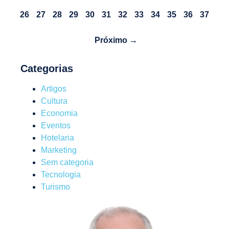
26
27
28
29
30
31
32
33
34
35
36
37
Próximo →
Categorias
Artigos
Cultura
Economia
Eventos
Hotelaria
Marketing
Sem categoria
Tecnologia
Turismo