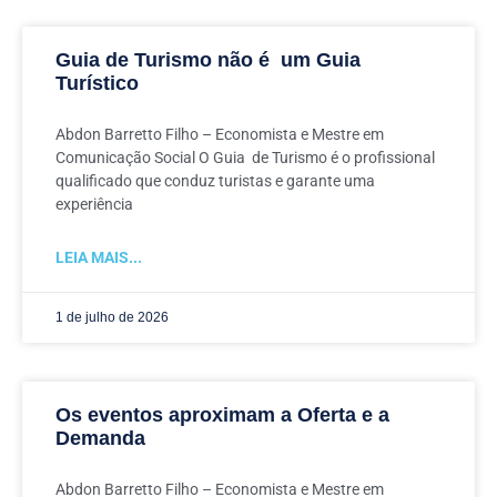
Guia de Turismo não é um Guia
Turístico
Abdon Barretto Filho – Economista e Mestre em
Comunicação Social O Guia de Turismo é o profissional
qualificado que conduz turistas e garante uma
experiência
LEIA MAIS...
1 de julho de 2026
Os eventos aproximam a Oferta e a
Demanda
Abdon Barretto Filho – Economista e Mestre em