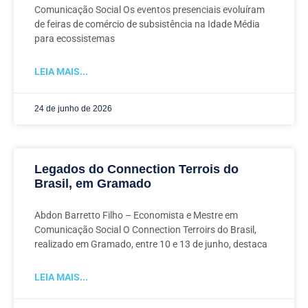
Comunicação Social Os eventos presenciais evoluíram
de feiras de comércio de subsistência na Idade Média
para ecossistemas
LEIA MAIS...
24 de junho de 2026
Legados do Connection Terrois do
Brasil, em Gramado
Abdon Barretto Filho – Economista e Mestre em
Comunicação Social O Connection Terroirs do Brasil,
realizado em Gramado, entre 10 e 13 de junho, destaca
LEIA MAIS...