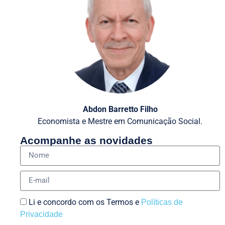
Abdon Barretto Filho
Economista e Mestre em Comunicação Social.
Acompanhe as novidades
Li e concordo com os Termos e
Políticas de
Privacidade