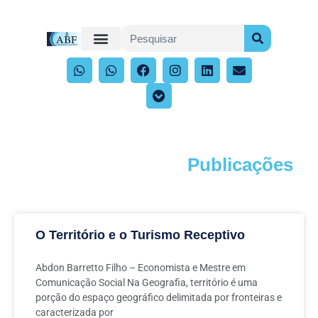
Publicações
Acompanhe os artigos e publicações
O Território e o Turismo Receptivo
Abdon Barretto Filho – Economista e Mestre em
Comunicação Social Na Geografia, território é uma
porção do espaço geográfico delimitada por fronteiras e
caracterizada por