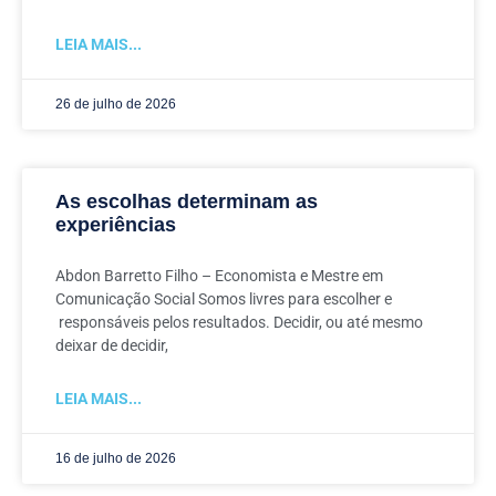
LEIA MAIS...
26 de julho de 2026
As escolhas determinam as
experiências
Abdon Barretto Filho – Economista e Mestre em
Comunicação Social Somos livres para escolher e
responsáveis pelos resultados. Decidir, ou até mesmo
deixar de decidir,
LEIA MAIS...
16 de julho de 2026